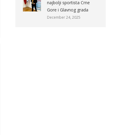
najbolji sportista Crne
Gore i Glavnog grada
December 24, 2025