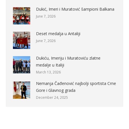
Dukić, Imeri i Muratović šampioni Balkana
June 7, 2026
Deset medalja u Antaliji
June 7, 2026
Dukiću, Imeriju i Muratoviću zlatne
medalje u Italiji
March 13, 2026
Nemanja Čađenović najbolji sportista Crne
Gore i Glavnog grada
December 24, 2025