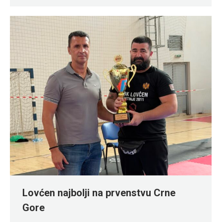
Lovćen najbolji na prvenstvu Crne
Gore