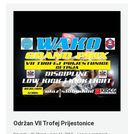
Održan VII Trofej Prijestonice