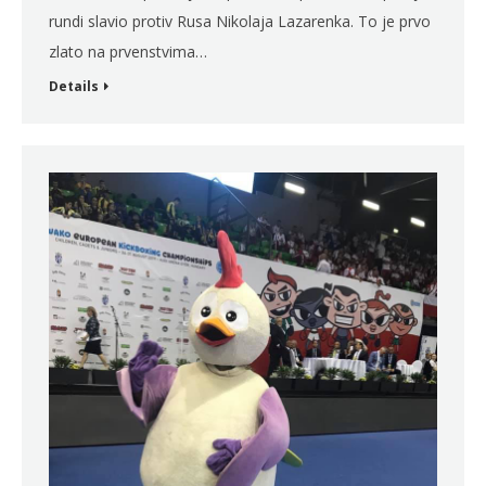
rundi slavio protiv Rusa Nikolaja Lazarenka. To je prvo
zlato na prvenstvima…
Details