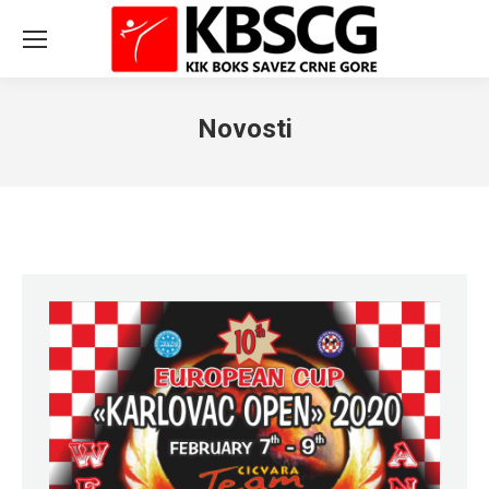
Novosti