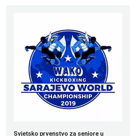
Svjetsko prvenstvo za seniore u