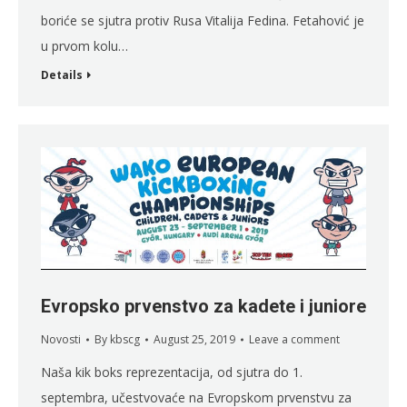
boriće se sjutra protiv Rusa Vitalija Fedina. Fetahović je
u prvom kolu…
Details
Evropsko prvenstvo za kadete i juniore
Novosti
By
kbscg
August 25, 2019
Leave a comment
Naša kik boks reprezentacija, od sjutra do 1.
septembra, učestvovaće na Evropskom prvenstvu za