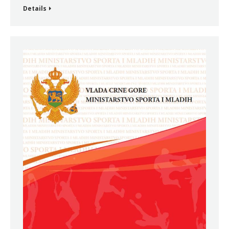
Details