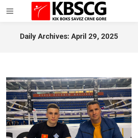
Daily Archives:
April 29, 2025