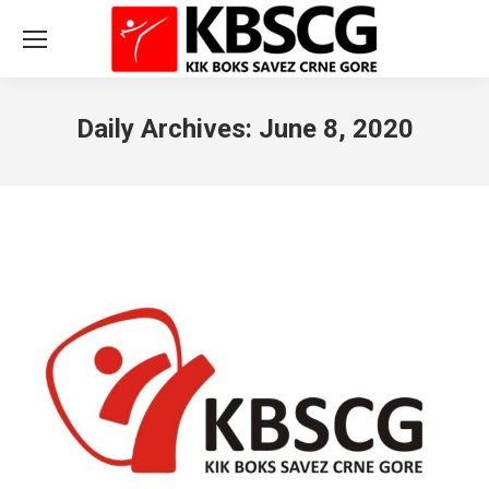
Daily Archives:
June 8, 2020