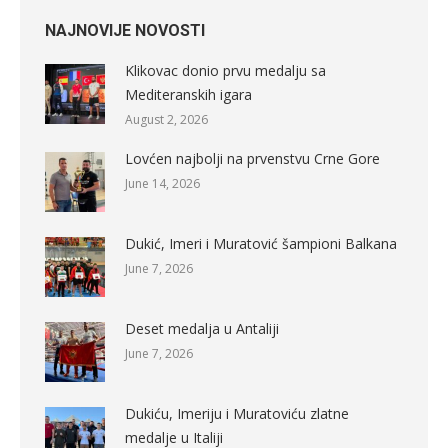
NAJNOVIJE NOVOSTI
Klikovac donio prvu medalju sa
Mediteranskih igara
August 2, 2026
Lovćen najbolji na prvenstvu Crne Gore
June 14, 2026
Dukić, Imeri i Muratović šampioni Balkana
June 7, 2026
Deset medalja u Antaliji
June 7, 2026
Dukiću, Imeriju i Muratoviću zlatne
medalje u Italiji