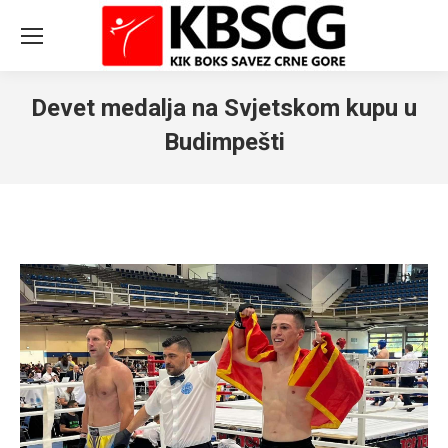
Devet medalja na Svjetskom kupu u
Budimpešti