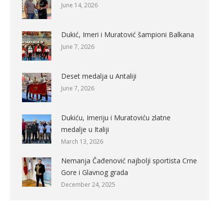
June 14, 2026
Dukić, Imeri i Muratović šampioni Balkana
June 7, 2026
Deset medalja u Antaliji
June 7, 2026
Dukiću, Imeriju i Muratoviću zlatne
medalje u Italiji
March 13, 2026
Nemanja Čađenović najbolji sportista Crne
Gore i Glavnog grada
December 24, 2025