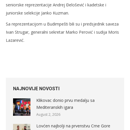
seniorske reprezentacije Andrej Đelošević i kadetske i
juniorske selekcije Janko Kuzman.
Sa reprezentacijom u Budimpešti bili su i predsjednik saveza
Ivan Strugar, generalni sekretar Marko Perović i sudija Moris
Lazarević.
NAJNOVIJE NOVOSTI
Klikovac donio prvu medalju sa
Mediteranskih igara
August 2, 2026
Lovćen najbolji na prvenstvu Crne Gore